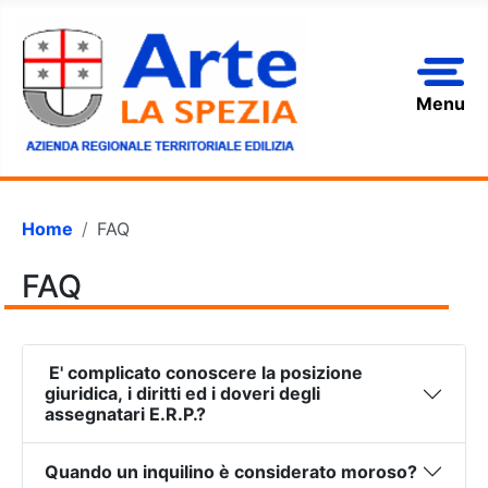
Menu
Home
FAQ
FAQ
E' complicato conoscere la posizione
giuridica, i diritti ed i doveri degli
assegnatari E.R.P.?
Quando un inquilino è considerato moroso?