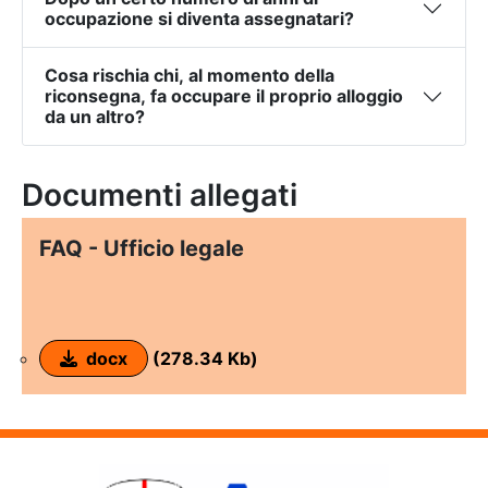
occupazione si diventa assegnatari?
Cosa rischia chi, al momento della
riconsegna, fa occupare il proprio alloggio
da un altro?
Documenti allegati
FAQ - Ufficio legale
docx
(278.34 Kb)