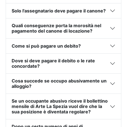
Solo l'assegnatario deve pagare il canone?
Quali conseguenze porta la morosità nel
pagamento del canone di locazione?
Come si può pagare un debito?
Dove si deve pagare il debito o le rate
concordate?
Cosa succede se occupo abusivamente un
alloggio?
Se un occupante abusivo riceve il bollettino
mensile di Arte La Spezia vuol dire che la
sua posizione è diventata regolare?
Dopo un certo numero di anni di