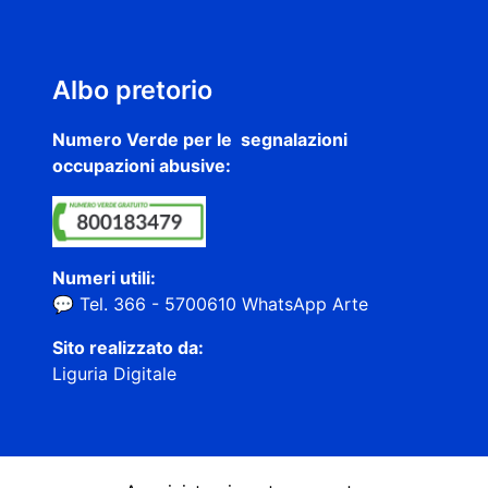
Albo pretorio
Numero Verde per le segnalazioni
occupazioni abusive:
Numeri utili:
💬 Tel. 366 - 5700610 WhatsApp Arte
Sito realizzato da:
Liguria Digitale